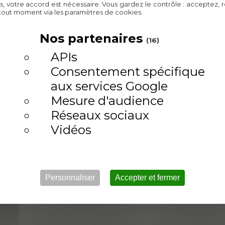
es, votre accord est nécessaire. Vous gardez le contrôle : acceptez, 
tout moment via les paramètres de cookies.
100% Palestinien
Nos partenaires
(16)
APIs
Consentement spécifique
Expédition rapide
aux services Google
Mesure d'audience
Réseaux sociaux
Vidéos
oduit
Avis clients
Personnaliser
Accepter et fermer
lestine noir, motif losange blanc, 100% coton.
Il est fab