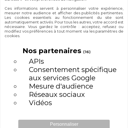
Ces informations servent à personnaliser votre expérience,
mesurer notre audience et afficher des publicités pertinentes.
Les cookies essentiels au fonctionnement du site sont
automatiquement activés. Pour tous les autres, votre accord est
nécessaire. Vous gardez le contrôle : acceptez, refusez ou
modifiez vos préférences à tout moment via les paramètres de
cookies.
Nos partenaires
(16)
APIs
Consentement spécifique
aux services Google
Mesure d'audience
Réseaux sociaux
Huile essentielle d’Achillea
fragrantissima – Tradition
Vidéos
palestinienne et vertus
thérapeutiques naturelles
19,99 €
Personnaliser