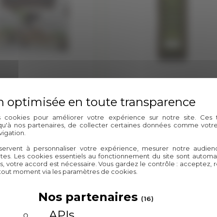
s Medjoul de
Huile d'olive vierge de
tine Super Jumbo en
Palestine - 250 ml, 500 ml
o ou 500 G
1 L
s cookies pour améliorer votre expérience sur notre site. Ces
18,91 €
5 €
 qu'à nos partenaires, de collecter certaines données comme votre
14,18 €
igation.
servent à personnaliser votre expérience, mesurer notre audien
ntes. Les cookies essentiels au fonctionnement du site sont autom
CHETER
ACHETER
es, votre accord est nécessaire. Vous gardez le contrôle : acceptez, 
tout moment via les paramètres de cookies.
Nos partenaires
(16)
APIs